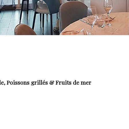
, Poissons grillés & Fruits de mer