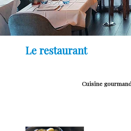
Le restaurant
Cuisine gourmande