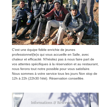
C’est une équipe fidèle enrichie de jeunes
professionnel(le)s qui vous accueille en Salle, avec
chaleur et efficacité. N’hésitez pas à nous faire part de
vos attentes spécifiques à la réservation et au restaurant,
nous ferons tout notre possible pour vous satisfaire.
Nous sommes à votre service tous les jours Non stop de
12h à 22h (22h30 l’été). Réservation conseillée.