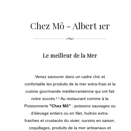
Chez Mô - Albert 1er
Le meilleur de la Mer
Venez savourer dans un cadre chic et
confortable les produits de la mer extra-frais et la
cuisine gourmande méditerranéenne qui ont fait
notre succès ! ! Au restaurant comme à la
Poissonnerie
"Chez Mô"
: poissons sauvages ou
d'élevage entiers ou en filet, huitres extra-
fraiches et crustacés du vivier, oursins en saison,
coquillages, produits de la mer artisanaux et