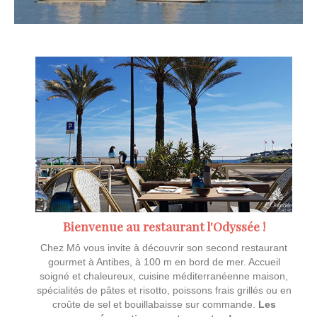
Bienvenue au restaurant l'Odyssée !
Chez Mô vous invite à découvrir son second restaurant
gourmet à Antibes, à 100 m en bord de mer. Accueil
soigné et chaleureux, cuisine méditerranéenne maison,
spécialités de pâtes et risotto, poissons frais grillés ou en
croûte de sel et bouillabaisse sur commande.
Les