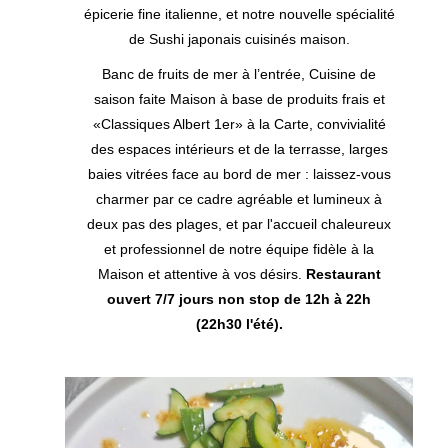
épicerie fine italienne, et notre nouvelle spécialité
de Sushi japonais cuisinés maison.
Banc de fruits de mer à l’entrée, Cuisine de
saison faite Maison à base de produits frais et
«Classiques Albert 1er» à la Carte, convivialité
des espaces intérieurs et de la terrasse, larges
baies vitrées face au bord de mer : laissez-vous
charmer par ce cadre agréable et lumineux à
deux pas des plages, et par l'accueil chaleureux
et professionnel de notre équipe fidèle à la
Maison et attentive à vos désirs.
Restaurant
ouvert 7/7 jours non stop de 12h à 22h
(22h30 l'été).