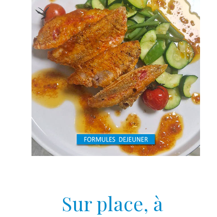
Sur place, à