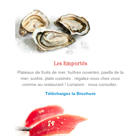
Les Emportés
Plateaux de fruits de mer, huîtres ouvertes, paella de la
mer, sushis, plats cuisinés : régalez-vous chez vous
comme au restaurant ! Livraison : nous consulter..
Téléchargez la Brochure