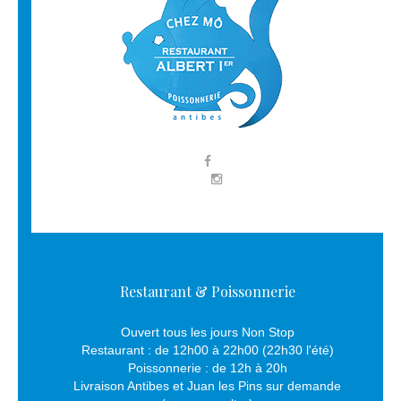
Restaurant & Poissonnerie
Ouvert tous les jours Non Stop
Restaurant : de 12h00 à 22h00 (22h30 l'été)
Poissonnerie : de 12h à 20h
Livraison Antibes et Juan les Pins sur demande