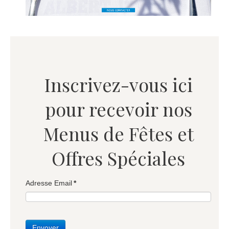
Inscrivez-vous ici
pour recevoir nos
Menus de Fêtes et
Offres Spéciales
Adresse Email
*
Envoyer