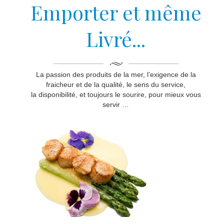
Emporter et même
Livré...
La passion des produits de la mer, l’exigence de la
fraicheur et de la qualité, le sens du service,
la disponibilité, et toujours le sourire, pour mieux vous
servir …