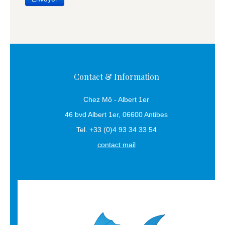
Contact & Information
Chez Mô - Albert 1er
46 bvd Albert 1er, 06600 Antibes
Tel. +33 (0)4 93 34 33 54
contact mail