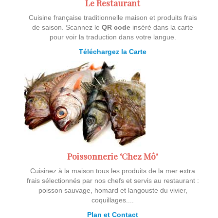
Le Restaurant
Cuisine française traditionnelle maison et produits frais
de saison. Scannez le
QR code
inséré dans la carte
pour voir la traduction dans votre langue.
Téléchargez la Carte
Poissonnerie ‘Chez Mô’
Cuisinez à la maison tous les produits de la mer extra
frais sélectionnés par nos chefs et servis au restaurant :
poisson sauvage, homard et langouste du vivier,
coquillages....
Plan et Contact