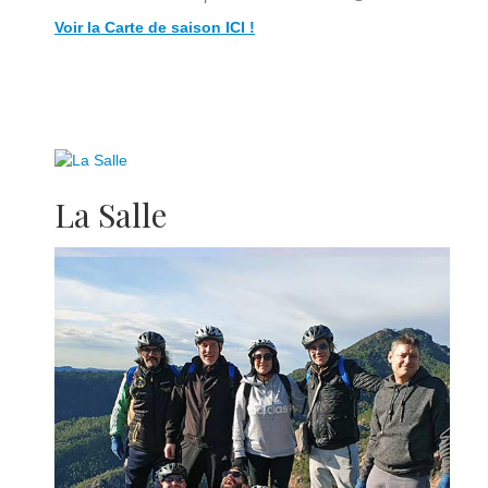
Voir la Carte de saison ICI !
La Salle